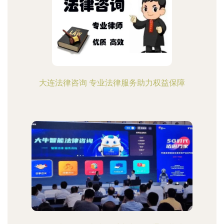
大连法律咨询 专业法律服务助力权益保障