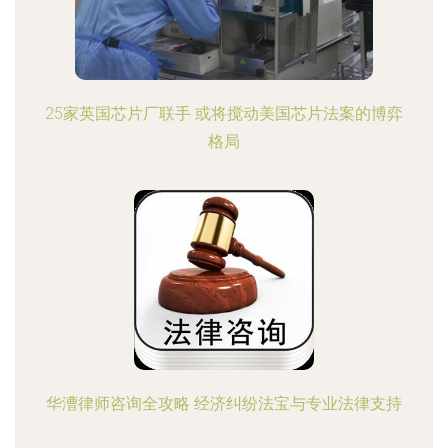
25家英国芯片厂联手 或将搅动美国芯片法案的博弈
格局
华漕律师咨询全攻略 经济纠纷法宝与专业法律支持