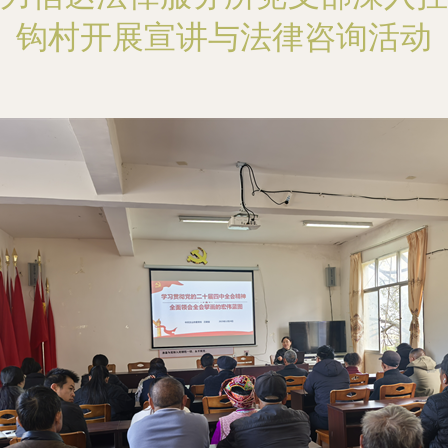
钩村开展宣讲与法律咨询活动