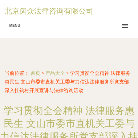
北京闵众法律咨询有限公司
MENU
当前位置：
首页
>
产品大全
>
学习贯彻全会精神 法律服务
惠民生 文山市委市直机关工委与力信达法律服务所党支部
深入挂钩村开展宣讲与法律咨询活动
学习贯彻全会精神 法律服务惠
民生 文山市委市直机关工委与
力信达法律服务所党支部深入挂