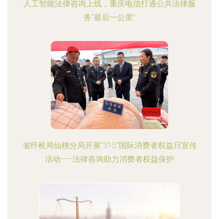
人工智能法律咨询上线，重庆电信打通公共法律服
务“最后一公里”
省纤检局仙桃分局开展“315”国际消费者权益日宣传
活动——法律咨询助力消费者权益保护