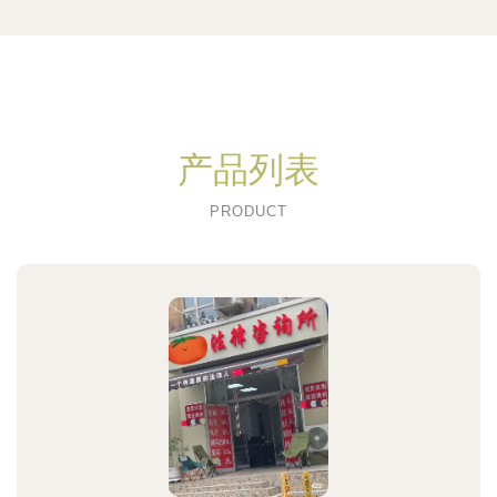
产品列表
PRODUCT