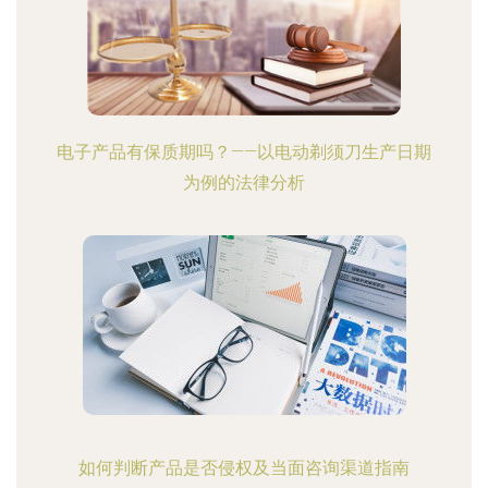
电子产品有保质期吗？——以电动剃须刀生产日期
为例的法律分析
如何判断产品是否侵权及当面咨询渠道指南