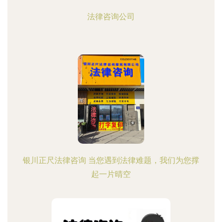
法律咨询公司
银川正尺法律咨询 当您遇到法律难题，我们为您撑
起一片晴空