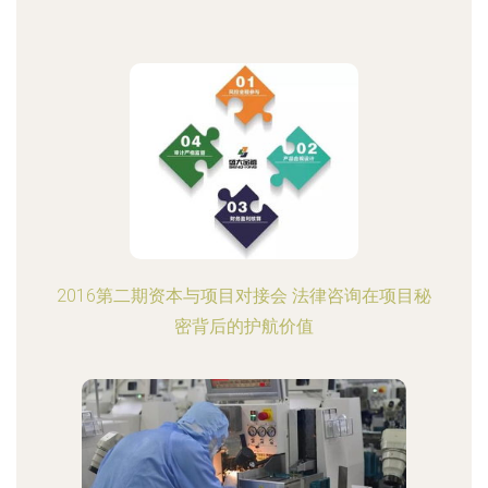
2016第二期资本与项目对接会 法律咨询在项目秘
密背后的护航价值