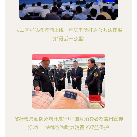
人工智能法律咨询上线，重庆电信打通公共法律服
务“最后一公里”
省纤检局仙桃分局开展“315”国际消费者权益日宣传
活动——法律咨询助力消费者权益保护