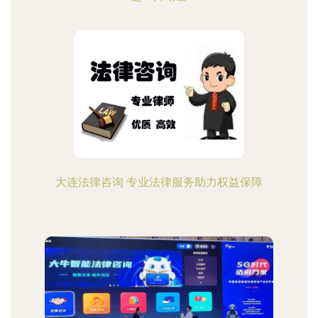
大连法律咨询 专业法律服务助力权益保障