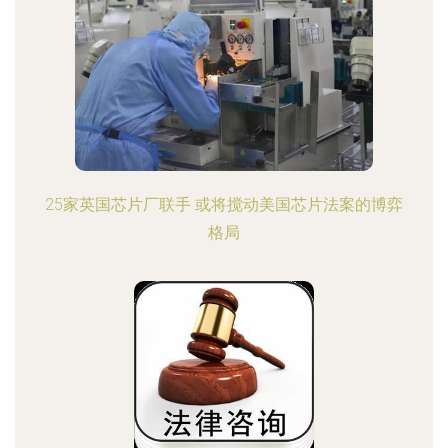
25家英国芯片厂联手 或将搅动美国芯片法案的博弈
格局