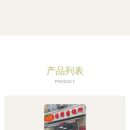
产品列表
PRODUCT