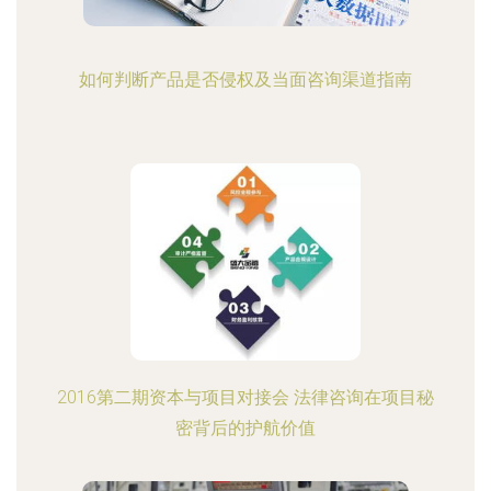
如何判断产品是否侵权及当面咨询渠道指南
2016第二期资本与项目对接会 法律咨询在项目秘
密背后的护航价值