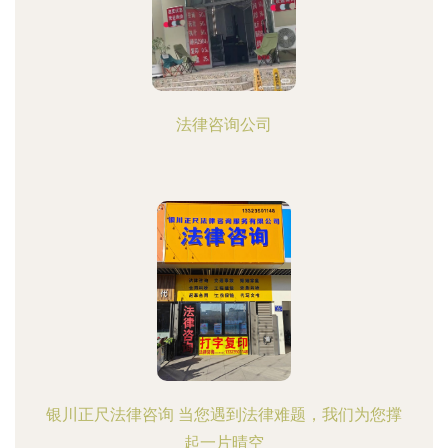
法律咨询公司
银川正尺法律咨询 当您遇到法律难题，我们为您撑
起一片晴空