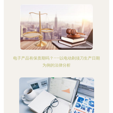
电子产品有保质期吗？——以电动剃须刀生产日期
为例的法律分析