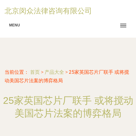
北京闵众法律咨询有限公司
MENU
当前位置：
首页
>
产品大全
>
25家英国芯片厂联手 或将搅
动美国芯片法案的博弈格局
25家英国芯片厂联手 或将搅动
美国芯片法案的博弈格局